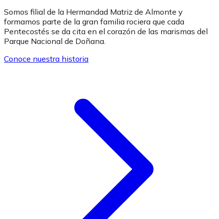
Somos filial de la Hermandad Matriz de Almonte y
formamos parte de la gran familia rociera que cada
Pentecostés se da cita en el corazón de las marismas del
Parque Nacional de Doñana.
Conoce nuestra historia