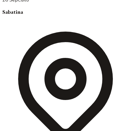
Sabatina