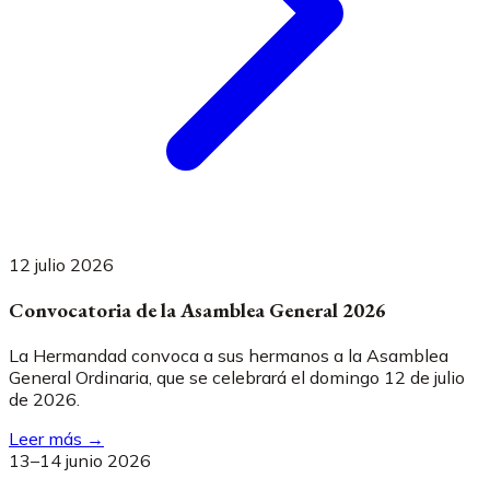
12 julio 2026
Convocatoria de la Asamblea General 2026
La Hermandad convoca a sus hermanos a la Asamblea
General Ordinaria, que se celebrará el domingo 12 de julio
de 2026.
Leer más →
13–14 junio 2026