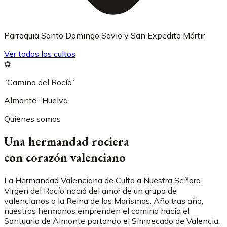
Parroquia Santo Domingo Savio y San Expedito Mártir
Ver todos los cultos
✿
“Camino del Rocío”
Almonte · Huelva
Quiénes somos
Una hermandad rociera
con corazón valenciano
La Hermandad Valenciana de Culto a Nuestra Señora
Virgen del Rocío nació del amor de un grupo de
valencianos a la Reina de las Marismas. Año tras año,
nuestros hermanos emprenden el camino hacia el
Santuario de Almonte portando el Simpecado de Valencia.