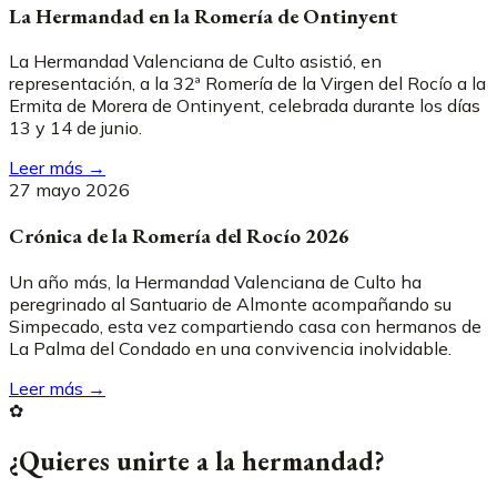
La Hermandad en la Romería de Ontinyent
La Hermandad Valenciana de Culto asistió, en
representación, a la 32ª Romería de la Virgen del Rocío a la
Ermita de Morera de Ontinyent, celebrada durante los días
13 y 14 de junio.
Leer más →
27 mayo 2026
Crónica de la Romería del Rocío 2026
Un año más, la Hermandad Valenciana de Culto ha
peregrinado al Santuario de Almonte acompañando su
Simpecado, esta vez compartiendo casa con hermanos de
La Palma del Condado en una convivencia inolvidable.
Leer más →
✿
¿Quieres unirte a la hermandad?