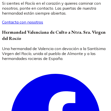
Si sientes el Rocío en el corazón y quieres caminar con
nosotros, ponte en contacto. Las puertas de nuestra
hermandad están siempre abiertas.
Contacta con nosotros
Hermandad Valenciana de Culto a Ntra. Sra. Virgen
del Rocío
Una hermandad de Valencia con devoción a la Santísima
Virgen del Rocío, unida al pueblo de Almonte y a las
hermandades rocieras de España.