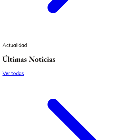
Actualidad
Últimas Noticias
Ver todas