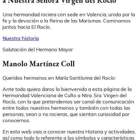
a Nuestra Señora Virgen del Rocío
Una hermandad rociera con sede en Valencia, unida por la
fe y la devoción a la Reina de las Marismas. Caminamos
juntos hacia El Rocío.
Nuestra historia
Salutación del Hermano Mayor
Manolo Martínez Coll
Queridos hermanos en María Santísima del Rocío:
Ante todo quiero daros la bienvenida a esta página de la
Hermandad Valenciana de Culto a Ntra. Sra. Virgen del
Rocío, con la que pretendemos ser canal de comunicación
entre todos nuestros hermanos y también con todas las
personas, sean o no rocieras, que sientan curiosidad por
conocernos.
En esta web vais a conocer nuestra Historia y actividades,
así como todo lo referente a los símbolos y características