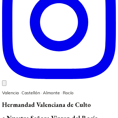
Valencia · Castellón · Almonte · Rocío
Hermandad Valenciana de Culto