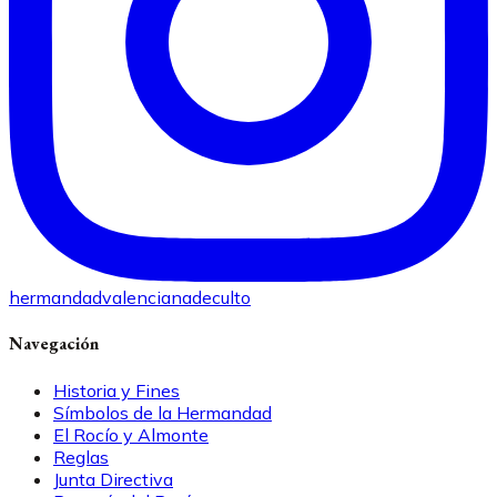
hermandadvalencianadeculto
Navegación
Historia y Fines
Símbolos de la Hermandad
El Rocío y Almonte
Reglas
Junta Directiva