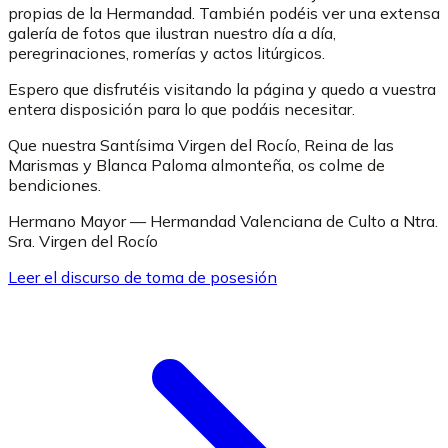
propias de la Hermandad. También podéis ver una extensa
galería de fotos que ilustran nuestro día a día,
peregrinaciones, romerías y actos litúrgicos.
Espero que disfrutéis visitando la página y quedo a vuestra
entera disposición para lo que podáis necesitar.
Que nuestra Santísima Virgen del Rocío, Reina de las
Marismas y Blanca Paloma almonteña, os colme de
bendiciones.
Hermano Mayor — Hermandad Valenciana de Culto a Ntra.
Sra. Virgen del Rocío
Leer el discurso de toma de posesión