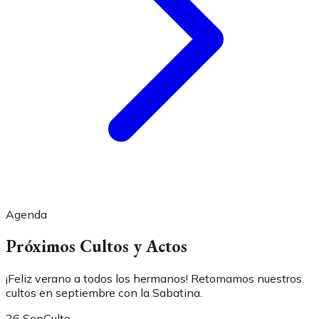
Agenda
Próximos Cultos y Actos
¡Feliz verano a todos los hermanos! Retomamos nuestros
cultos en septiembre con la Sabatina.
26 Sep
Culto