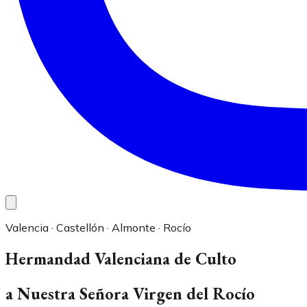
Valencia · Castellón · Almonte · Rocío
Hermandad Valenciana de Culto
a Nuestra Señora Virgen del Rocío