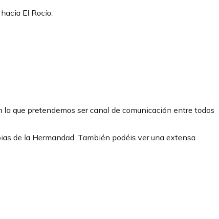
hacia El Rocío.
on la que pretendemos ser canal de comunicación entre todos
propias de la Hermandad. También podéis ver una extensa